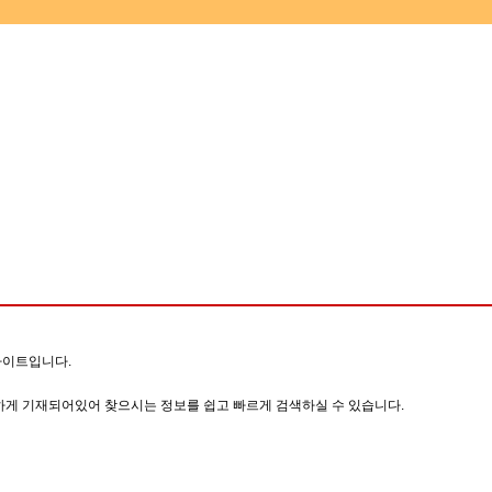
사이트입니다.
게 기재되어있어 찾으시는 정보를 쉽고 빠르게 검색하실 수 있습니다.