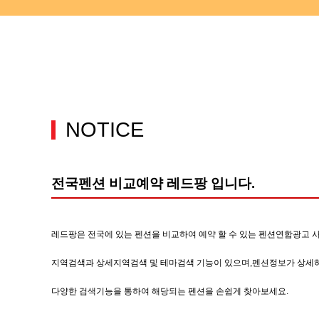
NOTICE
전국펜션 비교예약 레드팡 입니다.
레드팡은 전국에 있는 펜션을 비교하여 예약 할 수 있는 펜션연합광고 
지역검색과 상세지역검색 및 테마검색 기능이 있으며,펜션정보가 상세하
다양한 검색기능을 통하여 해당되는 펜션을 손쉽게 찾아보세요.