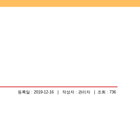
등록일 : 2019-12-16 | 작성자 : 관리자 | 조회 : 736